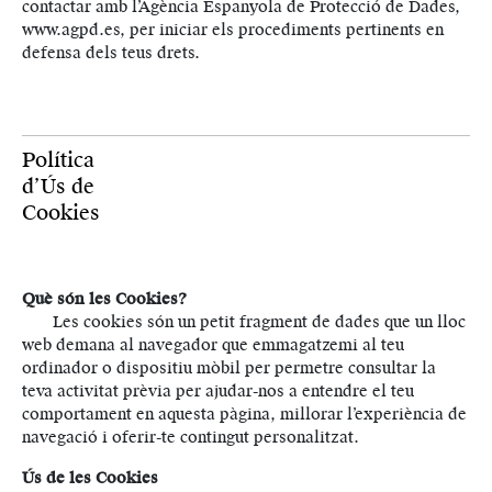
contactar amb l’Agència Espanyola de Protecció de Dades,
www.agpd.es, per iniciar els procediments pertinents en
defensa dels teus drets.
Política
d’Ús de
Cookies
Què són les Cookies?
Les cookies són un petit fragment de dades que un lloc
web demana al navegador que emmagatzemi al teu
ordinador o dispositiu mòbil per permetre consultar la
teva activitat prèvia per ajudar-nos a entendre el teu
comportament en aquesta pàgina, millorar l’experiència de
navegació i oferir-te contingut personalitzat.
Ús de les Cookies