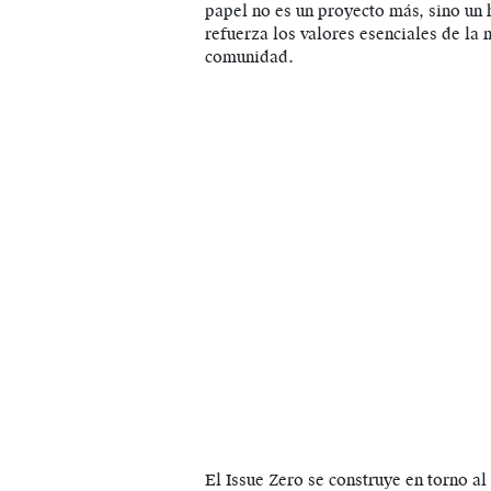
papel no es un proyecto más, sino un
refuerza los valores esenciales de la 
comunidad.
El Issue Zero se construye en torno a