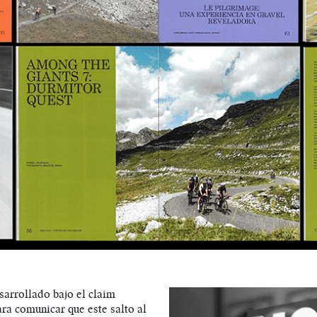
sarrollado bajo el claim
ra comunicar que este salto al