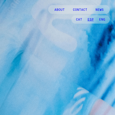
ABOUT
CONTACT
NEWS
CAT
ESP
ENG