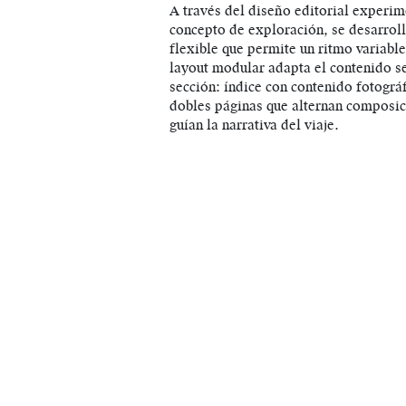
A través del diseño editorial experim
concepto de exploración, se desarroll
flexible que permite un ritmo variabl
layout modular adapta el contenido s
sección: índice con contenido fotográ
dobles páginas que alternan composic
guían la narrativa del viaje.