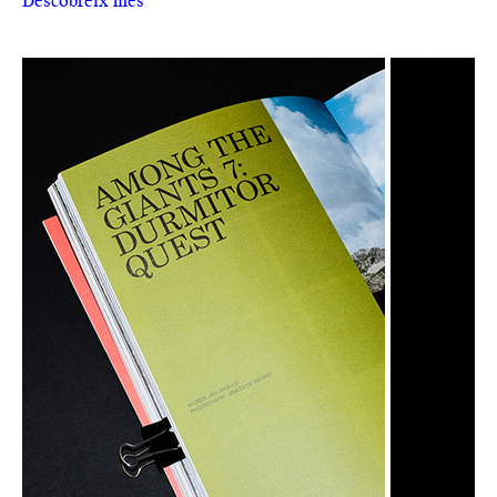
Descobreix més