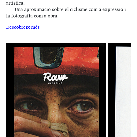
artística.
Una aproximació sobre el ciclisme com a expressió i
la fotografia com a obra.
Descobreix més