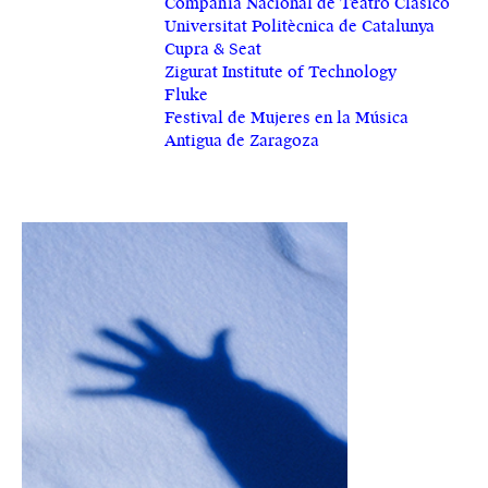
Compañía Nacional de Teatro Clásico
Universitat Politècnica de Catalunya
Cupra & Seat
Zigurat Institute of Technology
Fluke
Festival de Mujeres en la Música
Antigua de Zaragoza